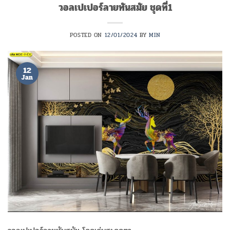
วอลเปเปอร์ลายทันสมัย ชุดที่1
POSTED ON
12/01/2024
BY
MIN
12
Jan