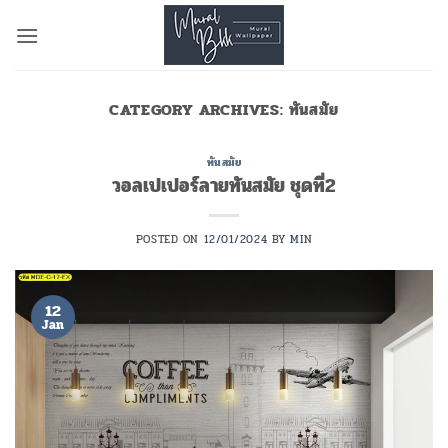
Skip
to
content
CATEGORY ARCHIVES:
ทันสมัย
ทันสมัย
วอลเปเปอร์ลายทันสมัย ชุดที่2
POSTED ON
12/01/2024
BY
MIN
12
Jan