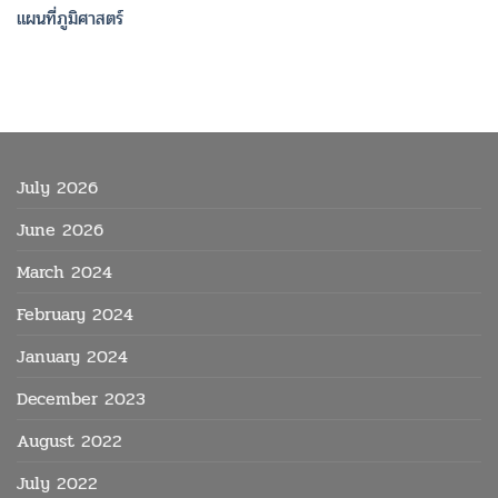
แผนที่ภูมิศาสตร์
July 2026
June 2026
March 2024
February 2024
January 2024
December 2023
August 2022
July 2022