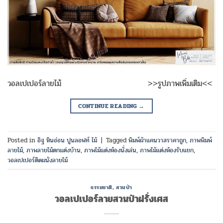
วอลเปเปอร์ลายไม้ >>รูปภาพเพิ่มเติม<<
CONTINUE READING
→
Posted in
อิฐ หินอ่อน ปูนลอฟท์ ไม้
|
Tagged
พิมพ์ผ้าแคนวาสราคาถูก
,
ภาพพิมพ์
ลายไม้
,
ภาพลายไม้ตกแต่งบ้าน
,
ภาพไม้แต่งห้องนั่งเล่น
,
ภาพไม้แต่งห้องรับแขก
,
วอลเปเปอร์ติดผนังลายไม้
ธรรมชาติ
,
สวนป่า
วอลเปเปอร์ลายสวนป่าฝรั่งเศส