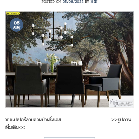
POSTED ON
05/08/2022
BY
MIN
05
Aug
วอลเปเปอร์ลายสวนป่าฝรั่งเศส >>รูปภาพ
เพิ่มเติม<<