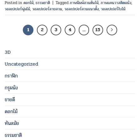
Posted in
ดอกไม้
,
ธรรมชาติ
|
Tagged
ภาพพิมพ์สวนต้นไม้
,
ภาพแคนวาสติดผนัง
,
วอลเปเปอร์พุ่มไม้
,
วอลเปเปอร์ลายสวน
,
วอลเปเปอร์สวนแนวตั้ง
,
วอลเปเปอร์ใบไม้
1
2
3
4
…
15
3D
Uncategorized
กราฟิก
กรุผนัง
ขายดี
ดอกไม้
ทันสมัย
ธรรมชาติ