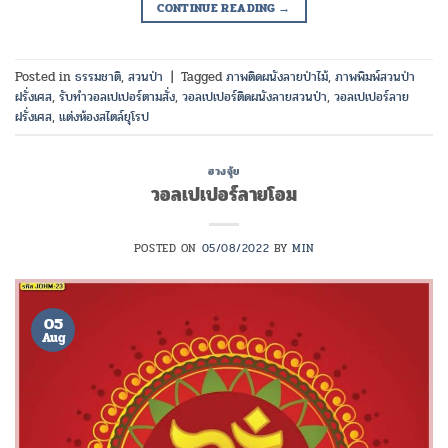
CONTINUE READING
→
Posted in
ธรรมชาติ
,
สวนป่า
|
Tagged
ภาพติดผนังลายป่าไม้
,
ภาพพิมพ์สวนป่า
ฝรั่งเศส
,
รับทำวอลเปเปอร์ตามสั่ง
,
วอลเปเปอร์ติดผนังลายสวนป่า
,
วอลเปเปอร์ลาย
ฝรั่งเศส
,
แต่งห้องสไตล์ยุโรป
ฮวงจุ้ย
วอลเปเปอร์ลายโอม
POSTED ON
05/08/2022
BY
MIN
05
Aug