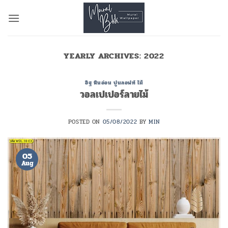
Skip
to
content
YEARLY ARCHIVES:
2022
อิฐ หินอ่อน ปูนลอฟท์ ไม้
วอลเปเปอร์ลายไม้
POSTED ON
05/08/2022
BY
MIN
05
Aug