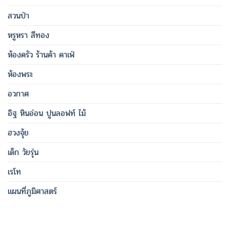
สวนป่า
หรูหรา สีทอง
ห้องครัว ร้านค้า คาเฟ่
ห้องพระ
อวกาศ
อิฐ หินอ่อน ปูนลอฟท์ ไม้
ฮวงจุ้ย
เด็ก วัยรุ่น
เรโท
แผนที่ภูมิศาสตร์