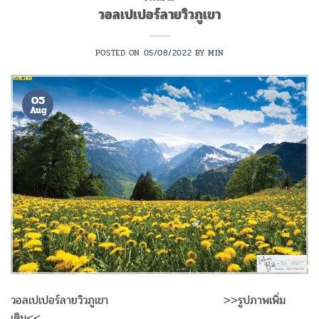
วอลเปเปอร์ลายวิวภูเขา
POSTED ON
05/08/2022
BY
MIN
05
Aug
วอลเปเปอร์ลายวิวภูเขา >>รูปภาพเพิ่ม
เติม<<