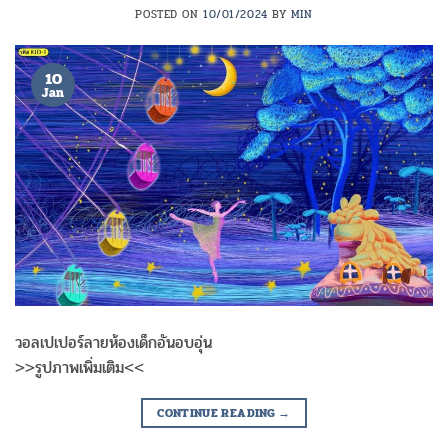
POSTED ON
10/01/2024
BY
MIN
10
Jan
วอลเปเปอร์ลายห้องเด็กอันอบอุ่น
>>รูปภาพเพิ่มเติม<<
CONTINUE READING
→