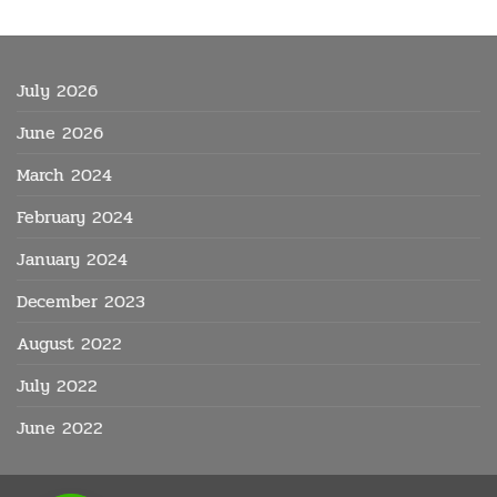
July 2026
June 2026
March 2024
February 2024
January 2024
December 2023
August 2022
July 2022
June 2022