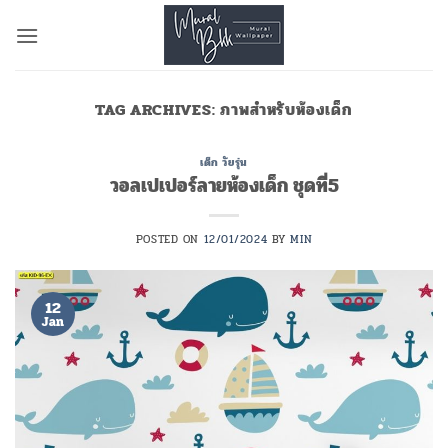
Skip
to
content
TAG ARCHIVES:
ภาพสำหรับห้องเด็ก
เด็ก วัยรุ่น
วอลเปเปอร์ลายห้องเด็ก ชุดที่5
POSTED ON
12/01/2024
BY
MIN
12
Jan