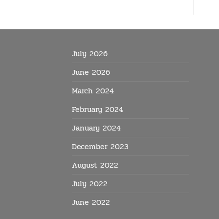
July 2026
June 2026
March 2024
February 2024
January 2024
December 2023
August 2022
July 2022
June 2022