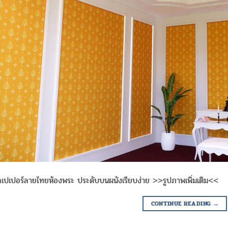
เปเปอร์ลายไทยห้องพระ ประดับบนผนังเรียบง่าย >>รูปภาพเพิ่มเติม<<
CONTINUE READING
→