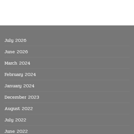
July 2026
June 2026
March 2024
February 2024
January 2024
December 2023
August 2022
July 2022
June 2022