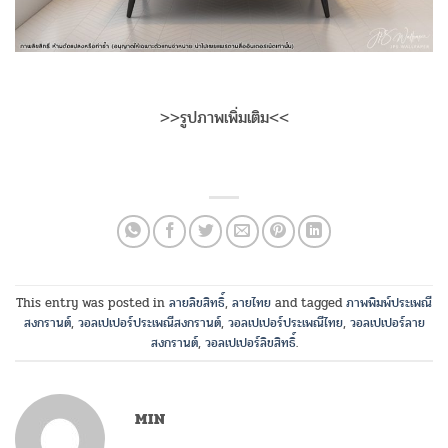
>>รูปภาพเพิ่มเติม<<
This entry was posted in
ลายลิขสิทธิ์
,
ลายไทย
and tagged
ภาพพิมพ์ประเพณี
สงกรานต์
,
วอลเปเปอร์ประเพณีสงกรานต์
,
วอลเปเปอร์ประเพณีไทย
,
วอลเปเปอร์ลาย
สงกรานต์
,
วอลเปเปอร์ลิขสิทธิ์
.
MIN