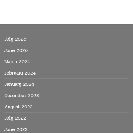
July 2026
June 2026
March 2024
February 2024
January 2024
December 2023
August 2022
July 2022
June 2022