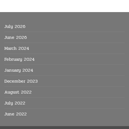
July 2026
June 2026
March 2024
February 2024
January 2024
December 2023
August 2022
July 2022
June 2022