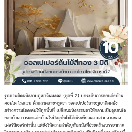
รูปภาพติดผนังลายภูเขาจีนมงคล (ชุดที่ 2) ยกระดับการตกแต่งบ้าน
คอนโด โรงแรม ด้วยลวดลายหรูหรา วอลเปเปอร์ลายภูเขาติดผนัง
สร้างความโดดเด่นให้ทุกพื้นที่ เปลี่ยนผนังธรรมดาให้กลายเป็นจุดสนใจ
ของบ้าน การตกแต่งบ้านในปัจจุบันไม่ได้เน้นเพียงความสวยงามของ
เฟอร์นิเจอร์เท่านั้น แต่ยังให้ความสำคัญกับผนังที่ช่วยสร้างบรรยากาศ