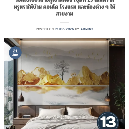
วอลเปเปอร์ลายภูเขาสีทอง (ชุดที่ 2) เติมความ
หรูหราให้บ้าน คอนโด โรงแรม และห้องต่าง ๆ ให้
สวยงาม
POSTED ON
21/06/2026
BY
ADMIN3
21
Jun