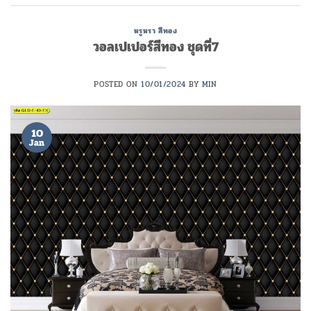
หรูหรา สีทอง
วอลเปเปอร์สีทอง ชุดที่7
POSTED ON
10/01/2024
BY
MIN
10
Jan