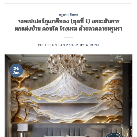
หรูหรา สีทอง
วอลเปเปอร์ภูเขาสีทอง (ชุดที่ 1) ยกระดับการ
ตกแต่งบ้าน คอนโด โรงแรม ด้วยลวดลายหรูหรา
POSTED ON
24/06/2026
BY
ADMIN3
24
Jun