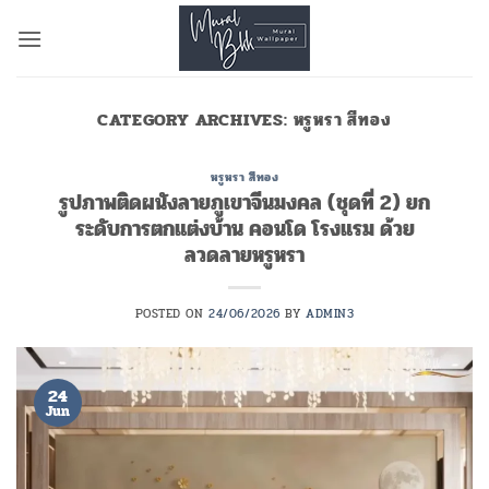
Skip
to
content
CATEGORY ARCHIVES:
หรูหรา สีทอง
หรูหรา สีทอง
รูปภาพติดผนังลายภูเขาจีนมงคล (ชุดที่ 2) ยก
ระดับการตกแต่งบ้าน คอนโด โรงแรม ด้วย
ลวดลายหรูหรา
POSTED ON
24/06/2026
BY
ADMIN3
24
Jun