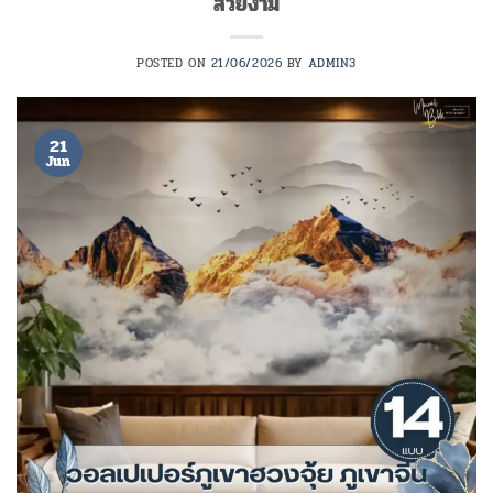
สวยงาม
POSTED ON
21/06/2026
BY
ADMIN3
21
Jun