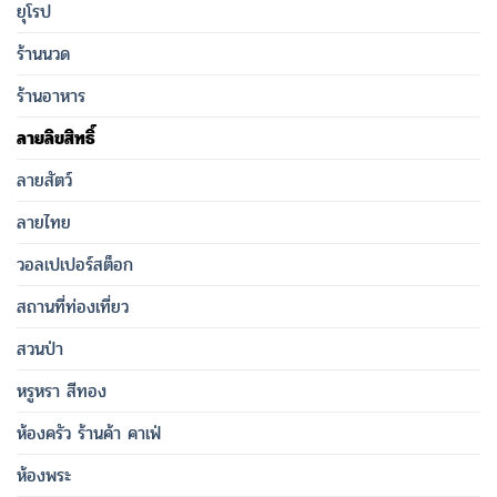
ยุโรป
ร้านนวด
ร้านอาหาร
ลายลิขสิทธิ์
ลายสัตว์
ลายไทย
วอลเปเปอร์สต็อก
สถานที่ท่องเที่ยว
สวนป่า
หรูหรา สีทอง
ห้องครัว ร้านค้า คาเฟ่
ห้องพระ