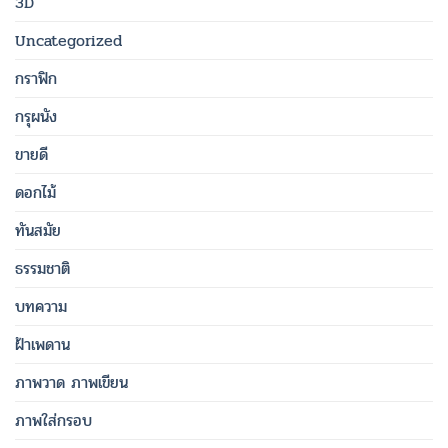
3D
Uncategorized
กราฟิก
กรุผนัง
ขายดี
ดอกไม้
ทันสมัย
ธรรมชาติ
บทความ
ฝ้าเพดาน
ภาพวาด ภาพเขียน
ภาพใส่กรอบ