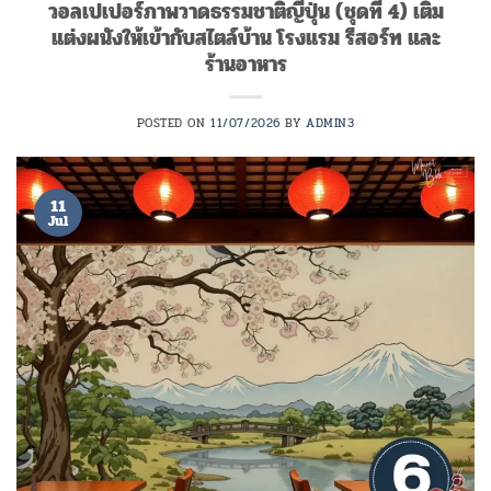
วอลเปเปอร์ภาพวาดธรรมชาติญี่ปุ่น (ชุดที่ 4) เติม
แต่งผนังให้เข้ากับสไตล์บ้าน โรงแรม รีสอร์ท และ
ร้านอาหาร
POSTED ON
11/07/2026
BY
ADMIN3
11
Jul