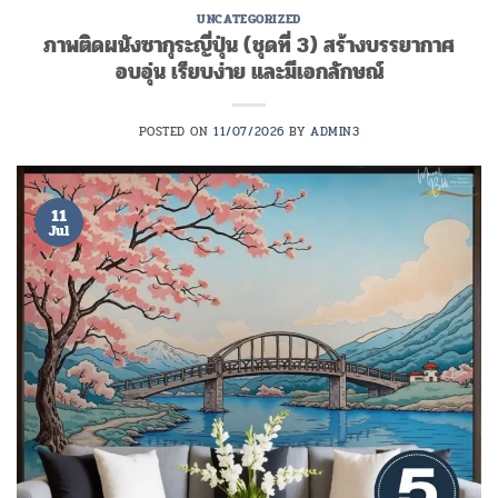
UNCATEGORIZED
ภาพติดผนังซากุระญี่ปุ่น (ชุดที่ 3) สร้างบรรยากาศ
อบอุ่น เรียบง่าย และมีเอกลักษณ์
POSTED ON
11/07/2026
BY
ADMIN3
11
Jul