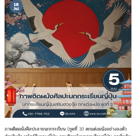
18
Jul
ภาพติดผนังศิลปะลายนกกระเรียน (ชุดที่ 3) ตกแต่งผนังอย่างลงตัว