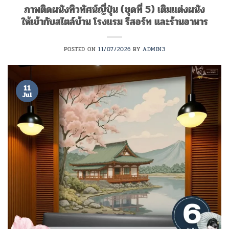
ภาพติดผนังทิวทัศน์ญี่ปุ่น (ชุดที่ 5) เติมแต่งผนัง
ให้เข้ากับสไตล์บ้าน โรงแรม รีสอร์ท และร้านอาหาร
POSTED ON
11/07/2026
BY
ADMIN3
11
Jul