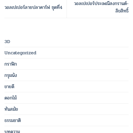
วอลเปเปอร์ประเพณีสงกรานต์-
วอลเปเปอร์ลายปลาคาร์ฟ ชุดที่4
ลิขสิทธิ์
3D
Uncategorized
กราฟิก
กรุผนัง
ขายดี
ดอกไม้
ทันสมัย
ธรรมชาติ
บทความ