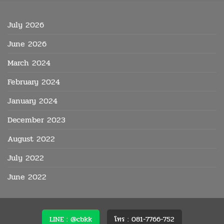
July 2026
June 2026
March 2024
February 2024
January 2024
December 2023
August 2022
July 2022
June 2022
LINE : @cbkk
โทร : 081-7766-752