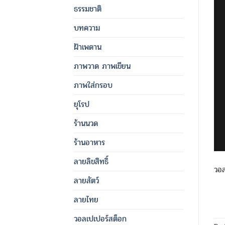
ธรรมชาติ
บทความ
ฝ้าเพดาน
ภาพวาด ภาพเขียน
ภาพใส่กรอบ
ยุโรป
ร้านนวด
ร้านอาหาร
ลายลิขสิทธิ์
วอ
ลายสัตว์
ลายไทย
วอลเปเปอร์สต็อก