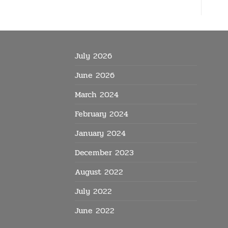
July 2026
June 2026
March 2024
February 2024
January 2024
December 2023
August 2022
July 2022
June 2022